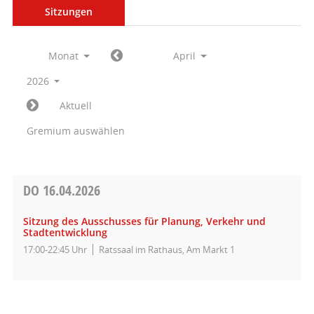
Sitzungen
Monat
April
2026
Aktuell
Gremium auswählen
DO
16.04.2026
Sitzung des Ausschusses für Planung, Verkehr und
Stadtentwicklung
17:00-22:45 Uhr
Ratssaal im Rathaus, Am Markt 1