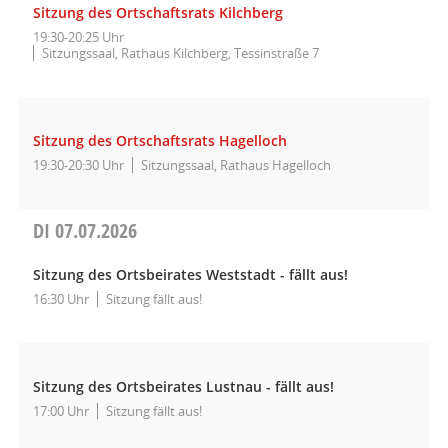
Sitzung des Ortschaftsrats Kilchberg
19:30-20:25 Uhr
Sitzungssaal, Rathaus Kilchberg, Tessinstraße 7
Sitzung des Ortschaftsrats Hagelloch
19:30-20:30 Uhr
Sitzungssaal, Rathaus Hagelloch
DI
07.07.2026
Sitzung des Ortsbeirates Weststadt - fällt aus!
16:30 Uhr
Sitzung fällt aus!
Sitzung des Ortsbeirates Lustnau - fällt aus!
17:00 Uhr
Sitzung fällt aus!