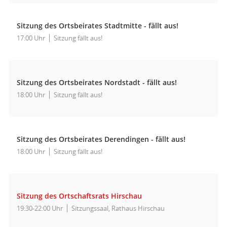
Sitzung des Ortsbeirates Stadtmitte - fällt aus!
17:00 Uhr
Sitzung fällt aus!
Sitzung des Ortsbeirates Nordstadt - fällt aus!
18:00 Uhr
Sitzung fällt aus!
Sitzung des Ortsbeirates Derendingen - fällt aus!
18:00 Uhr
Sitzung fällt aus!
Sitzung des Ortschaftsrats Hirschau
19:30-22:00 Uhr
Sitzungssaal, Rathaus Hirschau