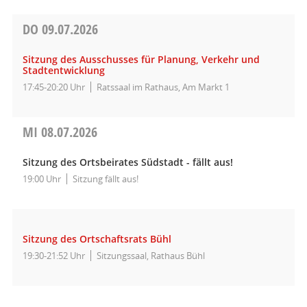
DO
09.07.2026
Sitzung des Ausschusses für Planung, Verkehr und
Stadtentwicklung
17:45-20:20 Uhr
Ratssaal im Rathaus, Am Markt 1
MI
08.07.2026
Sitzung des Ortsbeirates Südstadt - fällt aus!
19:00 Uhr
Sitzung fällt aus!
Sitzung des Ortschaftsrats Bühl
19:30-21:52 Uhr
Sitzungssaal, Rathaus Bühl