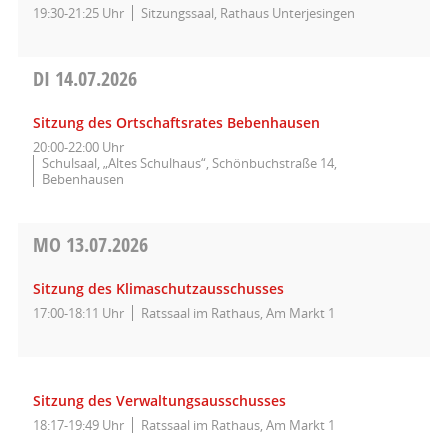
19:30-21:25 Uhr
Sitzungssaal, Rathaus Unterjesingen
DI
14.07.2026
Sitzung des Ortschaftsrates Bebenhausen
20:00-22:00 Uhr
Schulsaal, „Altes Schulhaus“, Schönbuchstraße 14,
Bebenhausen
MO
13.07.2026
Sitzung des Klimaschutzausschusses
17:00-18:11 Uhr
Ratssaal im Rathaus, Am Markt 1
Sitzung des Verwaltungsausschusses
18:17-19:49 Uhr
Ratssaal im Rathaus, Am Markt 1