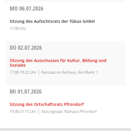
MO
06.07.2026
Sitzung des Aufsichtsrats der Tübus GmbH
17:00 Uhr
DO
02.07.2026
Sitzung des Ausschusses für Kultur, Bildung und
Soziales
17:00-19:22 Uhr
Ratssaal im Rathaus, Am Markt 1
MI
01.07.2026
Sitzung des Ortschaftsrats Pfrondorf
19:30-21:15 Uhr
Sitzungssaal, Rathaus Pfrondorf