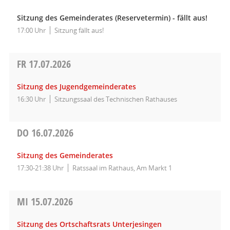
Sitzung des Gemeinderates (Reservetermin) - fällt aus!
17:00 Uhr
Sitzung fällt aus!
FR
17.07.2026
Sitzung des Jugendgemeinderates
16:30 Uhr
Sitzungssaal des Technischen Rathauses
DO
16.07.2026
Sitzung des Gemeinderates
17:30-21:38 Uhr
Ratssaal im Rathaus, Am Markt 1
MI
15.07.2026
Sitzung des Ortschaftsrats Unterjesingen