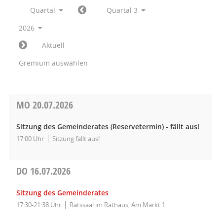
Quartal
Quartal 3
2026
Aktuell
Gremium auswählen
MO
20.07.2026
Sitzung des Gemeinderates (Reservetermin) - fällt aus!
17:00 Uhr
Sitzung fällt aus!
DO
16.07.2026
Sitzung des Gemeinderates
17:30-21:38 Uhr
Ratssaal im Rathaus, Am Markt 1