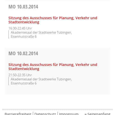
MO
10.03.2014
Sitzung des Ausschusses für Planung, Verkehr und
Stadtentwicklung
16:30-22:45 Uhr
Akademiesaal der Stadtwerke Tübingen,
Eisenhutstraße 6
MO
10.02.2014
Sitzung des Ausschusses für Planung, Verkehr und
Stadtentwicklung
21:50-22:35 Uhr
Akademiesaal der Stadtwerke Tübingen,
Eisenhutstraße 6
Barrierefreiheit
Datenschutz
Impressum
Seitenanfang