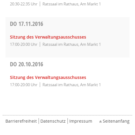
20:30-22:35 Uhr
Ratssaal im Rathaus, Am Markt 1
DO
17.11.2016
Sitzung des Verwaltungsausschusses
17:00-20:00 Uhr
Ratssaal im Rathaus, Am Markt 1
DO
20.10.2016
Sitzung des Verwaltungsausschusses
17:00-20:00 Uhr
Ratssaal im Rathaus, Am Markt 1
Barrierefreiheit
Datenschutz
Impressum
Seitenanfang