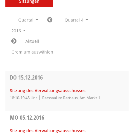
Sitzungen
Quartal
Quartal 4
2016
Aktuell
Gremium auswählen
DO
15.12.2016
Sitzung des Verwaltungsausschusses
18:10-19:45 Uhr
Ratssaal im Rathaus, Am Markt 1
MO
05.12.2016
Sitzung des Verwaltungsausschusses