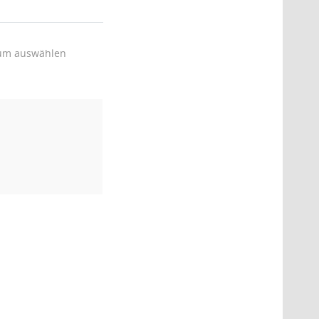
um auswählen