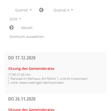
Quartal
Quartal 4
2020
Aktuell
Gremium auswählen
DO
17.12.2020
Sitzung des Gemeinderates
17:00-21:45 Uhr
Ratssaal im Rathaus, Am Markt 1, und im Livestream
unter www.tuebingen.de/livestream
DO
26.11.2020
Sitzung des Gemeinderates