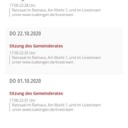
17:00-22:28 Uhr
Ratssaal im Rathaus, Am Markt 1, und im Livestream
unter www.tuebingen.de/livestream
DO
22.10.2020
Sitzung des Gemeinderates
17:30-22:35 Uhr
Ratssaal im Rathaus, Am Markt 1, und im Livestream
unter www.tuebingen.de/livestream
DO
01.10.2020
Sitzung des Gemeinderates
17:00-22:31 Uhr
Ratssaal im Rathaus, Am Markt 1, und im Livestream
unter www.tuebingen.de/livestream