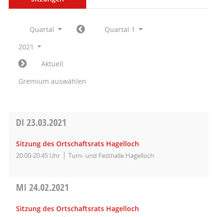
Quartal
Quartal 1
2021
Aktuell
Gremium auswählen
DI
23.03.2021
Sitzung des Ortschaftsrats Hagelloch
20:00-20:45 Uhr
Turn- und Festhalle Hagelloch
MI
24.02.2021
Sitzung des Ortschaftsrats Hagelloch