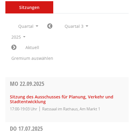
Sitzungen
Quartal
Quartal 3
2025
Aktuell
Gremium auswählen
MO
22.09.2025
Sitzung des Ausschusses für Planung, Verkehr und
Stadtentwicklung
17:00-19:03 Uhr
Ratssaal im Rathaus, Am Markt 1
DO
17.07.2025