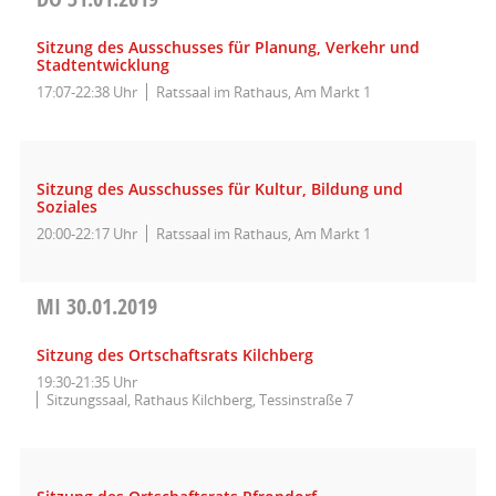
Sitzung des Ausschusses für Planung, Verkehr und
Stadtentwicklung
17:07-22:38 Uhr
Ratssaal im Rathaus, Am Markt 1
Sitzung des Ausschusses für Kultur, Bildung und
Soziales
20:00-22:17 Uhr
Ratssaal im Rathaus, Am Markt 1
MI
30.01.2019
Sitzung des Ortschaftsrats Kilchberg
19:30-21:35 Uhr
Sitzungssaal, Rathaus Kilchberg, Tessinstraße 7