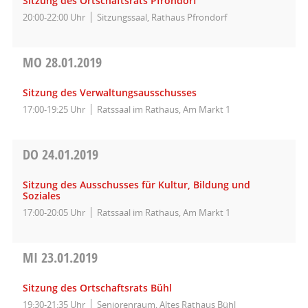
Sitzung des Ortschaftsrats Pfrondorf
20:00-22:00 Uhr
Sitzungssaal, Rathaus Pfrondorf
MO
28.01.2019
Sitzung des Verwaltungsausschusses
17:00-19:25 Uhr
Ratssaal im Rathaus, Am Markt 1
DO
24.01.2019
Sitzung des Ausschusses für Kultur, Bildung und
Soziales
17:00-20:05 Uhr
Ratssaal im Rathaus, Am Markt 1
MI
23.01.2019
Sitzung des Ortschaftsrats Bühl
19:30-21:35 Uhr
Seniorenraum, Altes Rathaus Bühl