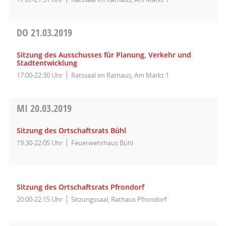
DO
21.03.2019
Sitzung des Ausschusses für Planung, Verkehr und
Stadtentwicklung
17:00-22:30 Uhr
Ratssaal im Rathaus, Am Markt 1
MI
20.03.2019
Sitzung des Ortschaftsrats Bühl
19:30-22:05 Uhr
Feuerwehrhaus Bühl
Sitzung des Ortschaftsrats Pfrondorf
20:00-22:15 Uhr
Sitzungssaal, Rathaus Pfrondorf