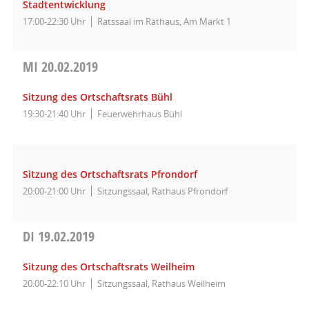
Stadtentwicklung
17:00-22:30 Uhr
Ratssaal im Rathaus, Am Markt 1
MI
20.02.2019
Sitzung des Ortschaftsrats Bühl
19:30-21:40 Uhr
Feuerwehrhaus Bühl
Sitzung des Ortschaftsrats Pfrondorf
20:00-21:00 Uhr
Sitzungssaal, Rathaus Pfrondorf
DI
19.02.2019
Sitzung des Ortschaftsrats Weilheim
20:00-22:10 Uhr
Sitzungssaal, Rathaus Weilheim