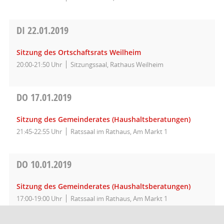
DI
22.01.2019
Sitzung des Ortschaftsrats Weilheim
20:00-21:50 Uhr
Sitzungssaal, Rathaus Weilheim
DO
17.01.2019
Sitzung des Gemeinderates (Haushaltsberatungen)
21:45-22:55 Uhr
Ratssaal im Rathaus, Am Markt 1
DO
10.01.2019
Sitzung des Gemeinderates (Haushaltsberatungen)
17:00-19:00 Uhr
Ratssaal im Rathaus, Am Markt 1