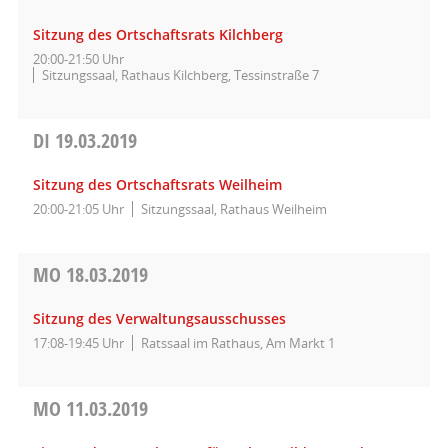
Sitzung des Ortschaftsrats Kilchberg
20:00-21:50 Uhr
Sitzungssaal, Rathaus Kilchberg, Tessinstraße 7
DI
19.03.2019
Sitzung des Ortschaftsrats Weilheim
20:00-21:05 Uhr
Sitzungssaal, Rathaus Weilheim
MO
18.03.2019
Sitzung des Verwaltungsausschusses
17:08-19:45 Uhr
Ratssaal im Rathaus, Am Markt 1
MO
11.03.2019