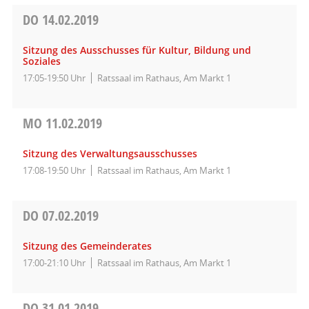
DO
14.02.2019
Sitzung des Ausschusses für Kultur, Bildung und
Soziales
17:05-19:50 Uhr
Ratssaal im Rathaus, Am Markt 1
MO
11.02.2019
Sitzung des Verwaltungsausschusses
17:08-19:50 Uhr
Ratssaal im Rathaus, Am Markt 1
DO
07.02.2019
Sitzung des Gemeinderates
17:00-21:10 Uhr
Ratssaal im Rathaus, Am Markt 1
DO
31.01.2019