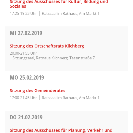
Sitzung des Ausschusses für Kultur, Bildung und
Soziales
17:25-19:33 Uhr
Ratssaal im Rathaus, Am Markt 1
MI
27.02.2019
Sitzung des Ortschaftsrats Kilchberg
20:00-21:55 Uhr
Sitzungssaal, Rathaus Kilchberg, Tessinstraße 7
MO
25.02.2019
Sitzung des Gemeinderates
17:00-21:45 Uhr
Ratssaal im Rathaus, Am Markt 1
DO
21.02.2019
Sitzung des Ausschusses für Planung, Verkehr und