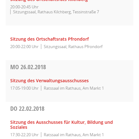
20:00-20:45 Uhr
Sitzungssaal, Rathaus Kilchberg, Tessinstraße 7
Sitzung des Ortschaftsrats Pfrondorf
20:00-22:00 Uhr
Sitzungssaal, Rathaus Pfrondorf
MO
26.02.2018
Sitzung des Verwaltungsausschusses
17:05-19:00 Uhr
Ratssaal im Rathaus, Am Markt 1
DO
22.02.2018
Sitzung des Ausschusses für Kultur, Bildung und
Soziales
17:30-22:20 Uhr
Ratssaal im Rathaus, Am Markt 1