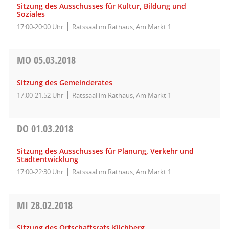
Sitzung des Ausschusses für Kultur, Bildung und
Soziales
17:00-20:00 Uhr
Ratssaal im Rathaus, Am Markt 1
MO
05.03.2018
Sitzung des Gemeinderates
17:00-21:52 Uhr
Ratssaal im Rathaus, Am Markt 1
DO
01.03.2018
Sitzung des Ausschusses für Planung, Verkehr und
Stadtentwicklung
17:00-22:30 Uhr
Ratssaal im Rathaus, Am Markt 1
MI
28.02.2018
Sitzung des Ortschaftsrats Kilchberg