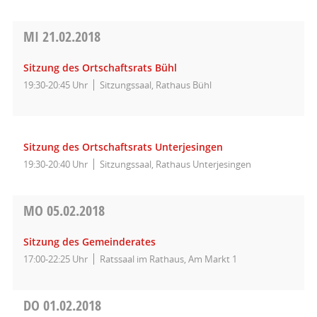
MI
21.02.2018
Sitzung des Ortschaftsrats Bühl
19:30-20:45 Uhr
Sitzungssaal, Rathaus Bühl
Sitzung des Ortschaftsrats Unterjesingen
19:30-20:40 Uhr
Sitzungssaal, Rathaus Unterjesingen
MO
05.02.2018
Sitzung des Gemeinderates
17:00-22:25 Uhr
Ratssaal im Rathaus, Am Markt 1
DO
01.02.2018