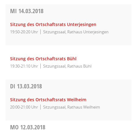
MI
14.03.2018
Sitzung des Ortschaftsrats Unterjesingen
19:50-20:20 Uhr
Sitzungssaal, Rathaus Unterjesingen
Sitzung des Ortschaftsrats Bühl
19:30-21:10 Uhr
Sitzungssaal, Rathaus Bühl
DI
13.03.2018
Sitzung des Ortschaftsrats Weilheim
20:00-21:00 Uhr
Sitzungssaal, Rathaus Weilheim
MO
12.03.2018