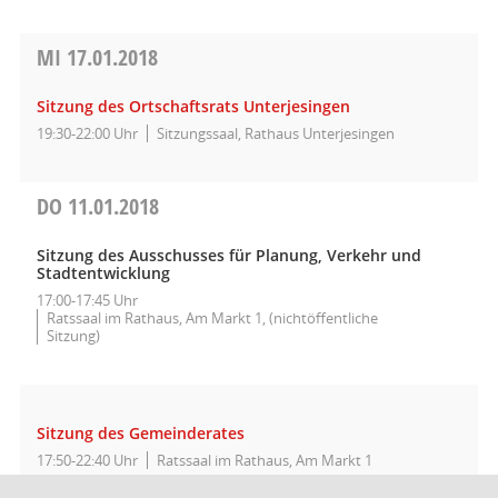
MI
17.01.2018
Sitzung des Ortschaftsrats Unterjesingen
19:30-22:00 Uhr
Sitzungssaal, Rathaus Unterjesingen
DO
11.01.2018
Sitzung des Ausschusses für Planung, Verkehr und
Stadtentwicklung
17:00-17:45 Uhr
Ratssaal im Rathaus, Am Markt 1, (nichtöffentliche
Sitzung)
Sitzung des Gemeinderates
17:50-22:40 Uhr
Ratssaal im Rathaus, Am Markt 1