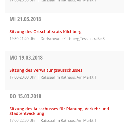
MI
21.03.2018
Sitzung des Ortschaftsrats Kilchberg
19:30-21:40 Uhr
Dorfscheune Kilchberg,Tessinstraße 8
MO
19.03.2018
Sitzung des Verwaltungsausschusses
17:00-20:00 Uhr
Ratssaal im Rathaus, Am Markt 1
DO
15.03.2018
Sitzung des Ausschusses für Planung, Verkehr und
Stadtentwicklung
17:00-22:30 Uhr
Ratssaal im Rathaus, Am Markt 1