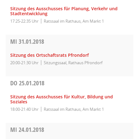
Sitzung des Ausschusses für Planung, Verkehr und
Stadtentwicklung
17:25-22:35 Uhr
Ratssaal im Rathaus, Am Markt 1
MI
31.01.2018
Sitzung des Ortschaftsrats Pfrondorf
20:00-21:30 Uhr
Sitzungssaal, Rathaus Pfrondorf
DO
25.01.2018
Sitzung des Ausschusses für Kultur, Bildung und
Soziales
18:00-21:40 Uhr
Ratssaal im Rathaus, Am Markt 1
MI
24.01.2018