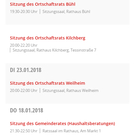
Sitzung des Ortschaftsrats Bühl
19:30-20:30 Uhr
Sitzungssaal, Rathaus Bühl
Sitzung des Ortschaftsrats Kilchberg
20:00-22:20 Uhr
Sitzungssaal, Rathaus Kilchberg, Tessinstraße 7
DI
23.01.2018
Sitzung des Ortschaftsrats Weilheim
20:00-22:00 Uhr
Sitzungssaal, Rathaus Weilheim
DO
18.01.2018
Sitzung des Gemeinderates (Haushaltsberatungen)
21:30-22:50 Uhr
Ratssaal im Rathaus, Am Markt 1