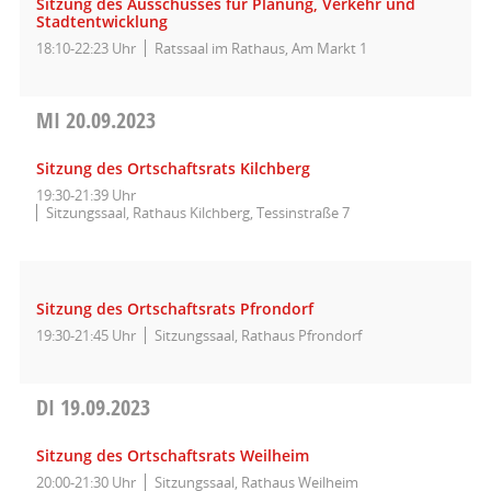
Sitzung des Ausschusses für Planung, Verkehr und
Stadtentwicklung
18:10-22:23 Uhr
Ratssaal im Rathaus, Am Markt 1
MI
20.09.2023
Sitzung des Ortschaftsrats Kilchberg
19:30-21:39 Uhr
Sitzungssaal, Rathaus Kilchberg, Tessinstraße 7
Sitzung des Ortschaftsrats Pfrondorf
19:30-21:45 Uhr
Sitzungssaal, Rathaus Pfrondorf
DI
19.09.2023
Sitzung des Ortschaftsrats Weilheim
20:00-21:30 Uhr
Sitzungssaal, Rathaus Weilheim