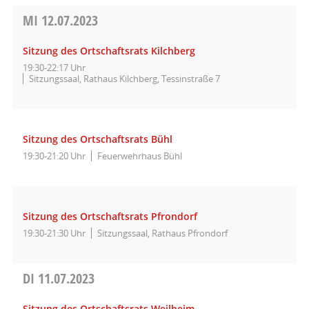
MI
12.07.2023
Sitzung des Ortschaftsrats Kilchberg
19:30-22:17 Uhr
Sitzungssaal, Rathaus Kilchberg, Tessinstraße 7
Sitzung des Ortschaftsrats Bühl
19:30-21:20 Uhr
Feuerwehrhaus Bühl
Sitzung des Ortschaftsrats Pfrondorf
19:30-21:30 Uhr
Sitzungssaal, Rathaus Pfrondorf
DI
11.07.2023
Sitzung des Ortschaftsrats Weilheim