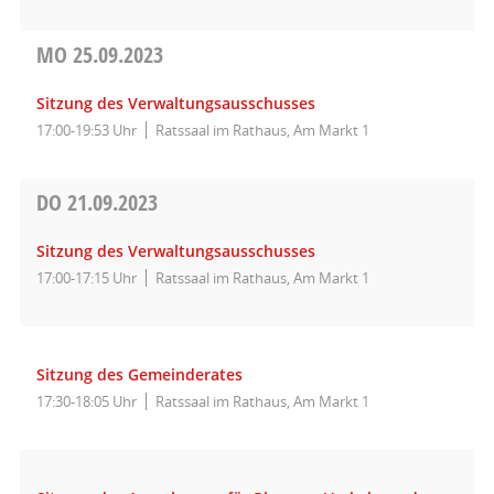
MO
25.09.2023
Sitzung des Verwaltungsausschusses
17:00-19:53 Uhr
Ratssaal im Rathaus, Am Markt 1
DO
21.09.2023
Sitzung des Verwaltungsausschusses
17:00-17:15 Uhr
Ratssaal im Rathaus, Am Markt 1
Sitzung des Gemeinderates
17:30-18:05 Uhr
Ratssaal im Rathaus, Am Markt 1