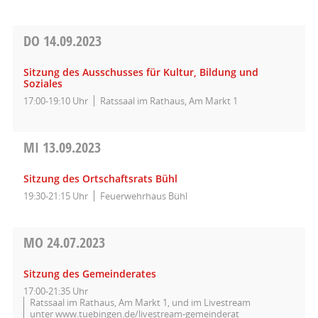
DO
14.09.2023
Sitzung des Ausschusses für Kultur, Bildung und
Soziales
17:00-19:10 Uhr
Ratssaal im Rathaus, Am Markt 1
MI
13.09.2023
Sitzung des Ortschaftsrats Bühl
19:30-21:15 Uhr
Feuerwehrhaus Bühl
MO
24.07.2023
Sitzung des Gemeinderates
17:00-21:35 Uhr
Ratssaal im Rathaus, Am Markt 1, und im Livestream
unter www.tuebingen.de/livestream-gemeinderat