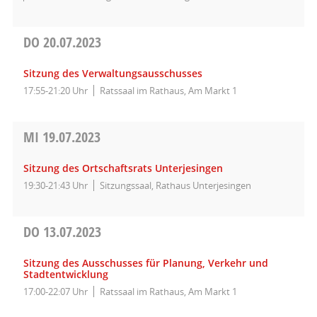
DO
20.07.2023
Sitzung des Verwaltungsausschusses
17:55-21:20 Uhr
Ratssaal im Rathaus, Am Markt 1
MI
19.07.2023
Sitzung des Ortschaftsrats Unterjesingen
19:30-21:43 Uhr
Sitzungssaal, Rathaus Unterjesingen
DO
13.07.2023
Sitzung des Ausschusses für Planung, Verkehr und
Stadtentwicklung
17:00-22:07 Uhr
Ratssaal im Rathaus, Am Markt 1