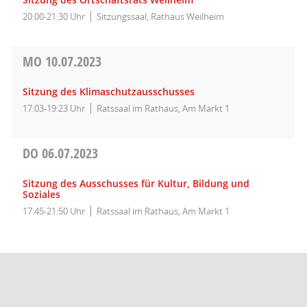
20:00-21:30 Uhr
Sitzungssaal, Rathaus Weilheim
MO
10.07.2023
Sitzung des Klimaschutzausschusses
17:03-19:23 Uhr
Ratssaal im Rathaus, Am Markt 1
DO
06.07.2023
Sitzung des Ausschusses für Kultur, Bildung und
Soziales
17:45-21:50 Uhr
Ratssaal im Rathaus, Am Markt 1
Barrierefreiheit
Datenschutz
Impressum
Seitenanfang