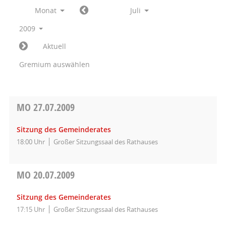
Monat
Juli
2009
Aktuell
Gremium auswählen
MO
27.07.2009
Sitzung des Gemeinderates
18:00 Uhr
Großer Sitzungssaal des Rathauses
MO
20.07.2009
Sitzung des Gemeinderates
17:15 Uhr
Großer Sitzungssaal des Rathauses