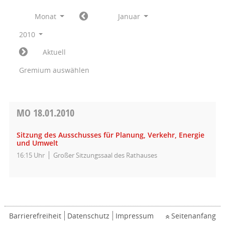
Monat
Januar
2010
Aktuell
Gremium auswählen
MO
18.01.2010
Sitzung des Ausschusses für Planung, Verkehr, Energie
und Umwelt
16:15 Uhr
Großer Sitzungssaal des Rathauses
Barrierefreiheit
Datenschutz
Impressum
Seitenanfang