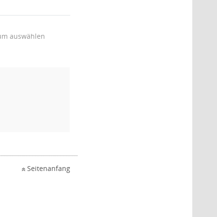
um auswählen
Seitenanfang