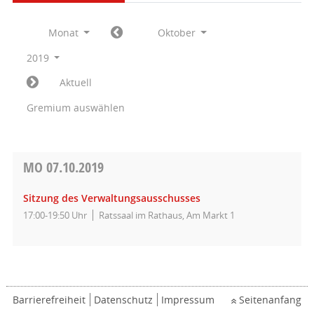
Monat
Oktober
2019
Aktuell
Gremium auswählen
MO
07.10.2019
Sitzung des Verwaltungsausschusses
17:00-19:50 Uhr
Ratssaal im Rathaus, Am Markt 1
Barrierefreiheit
Datenschutz
Impressum
Seitenanfang