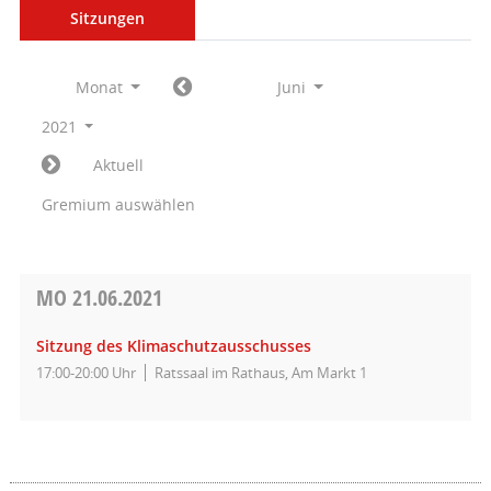
Sitzungen
Monat
Juni
2021
Aktuell
Gremium auswählen
MO
21.06.2021
Sitzung des Klimaschutzausschusses
17:00-20:00 Uhr
Ratssaal im Rathaus, Am Markt 1