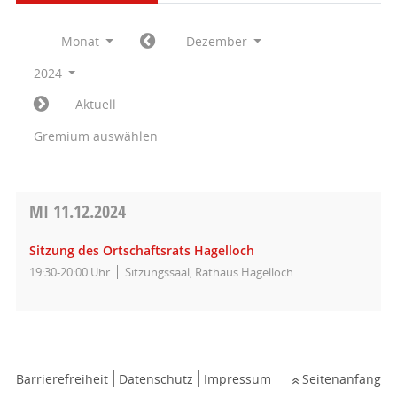
Monat
Dezember
2024
Aktuell
Gremium auswählen
MI
11.12.2024
Sitzung des Ortschaftsrats Hagelloch
19:30-20:00 Uhr
Sitzungssaal, Rathaus Hagelloch
Barrierefreiheit
Datenschutz
Impressum
Seitenanfang