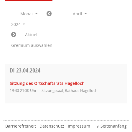
Monat
April
2024
Aktuell
Gremium auswählen
DI
23.04.2024
Sitzung des Ortschaftsrats Hagelloch
19:30-21:30 Uhr
Sitzungssaal, Rathaus Hagelloch
Barrierefreiheit
Datenschutz
Impressum
Seitenanfang