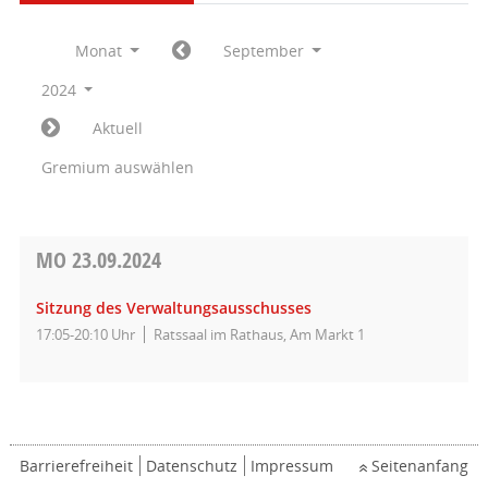
Monat
September
2024
Aktuell
Gremium auswählen
MO
23.09.2024
Sitzung des Verwaltungsausschusses
17:05-20:10 Uhr
Ratssaal im Rathaus, Am Markt 1
Barrierefreiheit
Datenschutz
Impressum
Seitenanfang