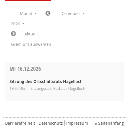
Monat
Dezember
2026
Aktuell
Gremium auswählen
MI
16.12.2026
Sitzung des Ortschaftsrats Hagelloch
19:30 Uhr
Sitzungssaal, Rathaus Hagelloch
Barrierefreiheit
Datenschutz
Impressum
Seitenanfang