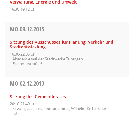
Verwaltung, Energie und Umwelt
16:30-19:12 Uhr
MO
09.12.2013
Sitzung des Ausschusses für Planung, Verkehr und
Stadtentwicklung
16:30-22:35 Uhr
Akademiesaal der Stadtwerke Tübingen,
Eisenhutstraße 6
MO
02.12.2013
Sitzung des Gemeinderates
20:10-21:40 Uhr
Sitzungssaal des Landratsamtes, Wilhelm-Keil-Straße
50