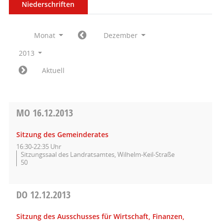
Niederschriften
Monat
Dezember
2013
Aktuell
MO
16.12.2013
Sitzung des Gemeinderates
16:30-22:35 Uhr
Sitzungssaal des Landratsamtes, Wilhelm-Keil-Straße
50
DO
12.12.2013
Sitzung des Ausschusses für Wirtschaft, Finanzen,