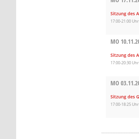
Sitzung des A
17:00-21:00 Uhr
MO
10.11.2
Sitzung des 
17:00-20:30 Uhr
MO
03.11.2
Sitzung des 
17:00-18:25 Uhr