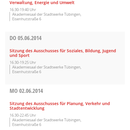
Verwaltung, Energie und Umwelt
16:30-19:40 Uhr
Akademiesaal der Stadtwerke Tübingen,
Eisenhutstraße 6
DO
05.06.2014
Sitzung des Ausschusses für Soziales, Bildung, Jugend
und Sport
16:30-19:25 Uhr
Akademiesaal der Stadtwerke Tübingen,
Eisenhutstraße 6
MO
02.06.2014
Sitzung des Ausschusses für Planung, Verkehr und
Stadtentwicklung
16:30-22:45 Uhr
Akademiesaal der Stadtwerke Tübingen,
Eisenhutstraße 6