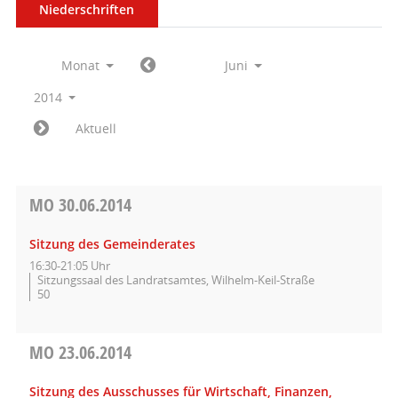
Niederschriften
Monat
Juni
2014
Aktuell
MO
30.06.2014
Sitzung des Gemeinderates
16:30-21:05 Uhr
Sitzungssaal des Landratsamtes, Wilhelm-Keil-Straße
50
MO
23.06.2014
Sitzung des Ausschusses für Wirtschaft, Finanzen,