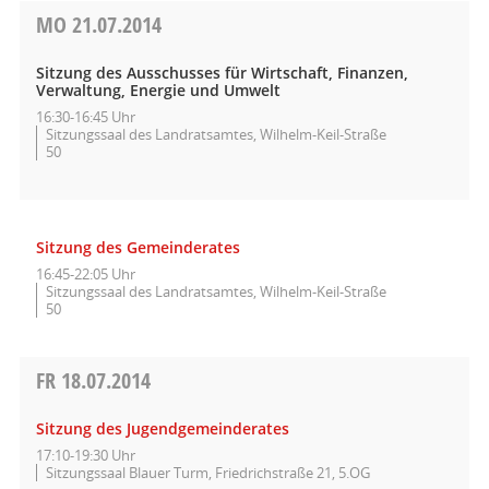
MO
21.07.2014
Sitzung des Ausschusses für Wirtschaft, Finanzen,
Verwaltung, Energie und Umwelt
16:30-16:45 Uhr
Sitzungssaal des Landratsamtes, Wilhelm-Keil-Straße
50
Sitzung des Gemeinderates
16:45-22:05 Uhr
Sitzungssaal des Landratsamtes, Wilhelm-Keil-Straße
50
FR
18.07.2014
Sitzung des Jugendgemeinderates
17:10-19:30 Uhr
Sitzungssaal Blauer Turm, Friedrichstraße 21, 5.OG