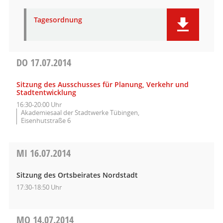
Tagesordnung
DO
17.07.2014
Sitzung des Ausschusses für Planung, Verkehr und
Stadtentwicklung
16:30-20:00 Uhr
Akademiesaal der Stadtwerke Tübingen,
Eisenhutstraße 6
MI
16.07.2014
Sitzung des Ortsbeirates Nordstadt
17:30-18:50 Uhr
MO
14.07.2014