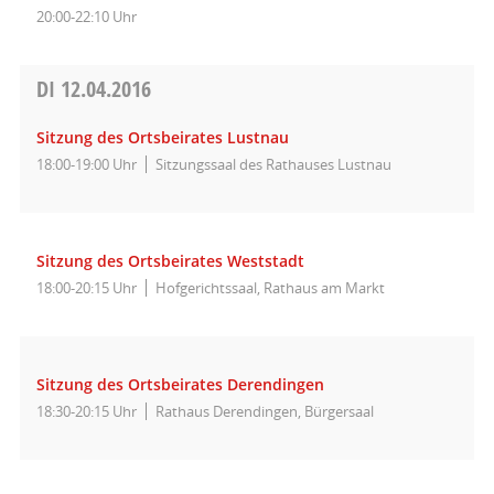
20:00-22:10 Uhr
DI
12.04.2016
Sitzung des Ortsbeirates Lustnau
18:00-19:00 Uhr
Sitzungssaal des Rathauses Lustnau
Sitzung des Ortsbeirates Weststadt
18:00-20:15 Uhr
Hofgerichtssaal, Rathaus am Markt
Sitzung des Ortsbeirates Derendingen
18:30-20:15 Uhr
Rathaus Derendingen, Bürgersaal