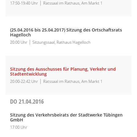
17:50-19:40 Uhr
Ratssaal im Rathaus, Am Markt 1
(25.04.2016 bis 25.04.2017)
Sitzung des Ortschaftsrats
Hagelloch
20:00 Uhr
Sitzungssaal, Rathaus Hagelloch
Sitzung des Ausschusses für Planung, Verkehr und
Stadtentwicklung
20:00-22:42 Uhr
Ratssaal im Rathaus, Am Markt 1
DO
21.04.2016
Sitzung des Verkehrsbeirats der Stadtwerke Tübingen
GmbH
17:00 Uhr