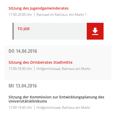
Sitzung des Jugendgemeinderates
17:00-20:00 Uhr
Ratssaal im Rathaus, Am Markt 1
TO JGR
DO
14.04.2016
Sitzung des Ortsbeirates Stadtmitte
17:00-18:30 Uhr
Hofgerichtssaal, Rathaus am Markt
MI
13.04.2016
Sitzung der Kommission zur Entwicklungsplanung des
Universitätsklinikums
17:00-19:45 Uhr
Hofgerichtssaal, Rathaus am Markt