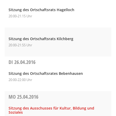
Sitzung des Ortschaftsrats Hagelloch
20:00-21:15 Uhr
Sitzung des Ortschaftsrats Kilchberg
20:00-21:55 Uhr
DI
26.04.2016
Sitzung des Ortschaftsrates Bebenhausen
20:00-22:00 Uhr
MO
25.04.2016
Sitzung des Ausschusses für Kultur, Bildung und
Soziales