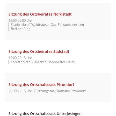
Sitzung des Ortsbeirates Nordstadt
18:00-20:00 Uhr
Stadtteiltreff Waldhäuser-Ost, Einkaufszentrum
Berliner Ring
Sitzung des Ortsbeirates Südstadt
19:00-22:15 Uhr
Lorettoplatz 30 (Martin-Bonhoeffer-Haus)
Sitzung des Ortschaftsrats Pfrondorf
20:30-22:15 Uhr
Sitzungssaal, Rathaus Pfrondorf
Sitzung des Ortschaftsrats Unterjesingen