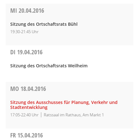
MI
20.04.2016
Sitzung des Ortschaftsrats Bühl
19:30-21:45 Uhr
DI
19.04.2016
Sitzung des Ortschaftsrats Weilheim
MO
18.04.2016
Sitzung des Ausschusses für Planung, Verkehr und
Stadtentwicklung
17:05-22:40 Uhr
Ratssaal im Rathaus, Am Markt 1
FR
15.04.2016