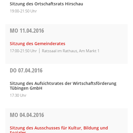
Sitzung des Ortschaftsrats Hirschau
19:00-21:50 Uhr
MO
11.04.2016
Sitzung des Gemeinderates
17:00-21:50 Uhr
Ratssaal im Rathaus, Am Markt 1
DO
07.04.2016
Sitzung des Aufsichtsrates der Wirtschaftsförderung
Tübingen GmbH
17:30 Uhr
MO
04.04.2016
Sitzung des Ausschusses für Kultur, Bildung und
Soziales