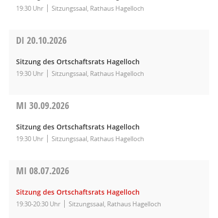
19:30 Uhr
Sitzungssaal, Rathaus Hagelloch
DI
20.10.2026
Sitzung des Ortschaftsrats Hagelloch
19:30 Uhr
Sitzungssaal, Rathaus Hagelloch
MI
30.09.2026
Sitzung des Ortschaftsrats Hagelloch
19:30 Uhr
Sitzungssaal, Rathaus Hagelloch
MI
08.07.2026
Sitzung des Ortschaftsrats Hagelloch
19:30-20:30 Uhr
Sitzungssaal, Rathaus Hagelloch