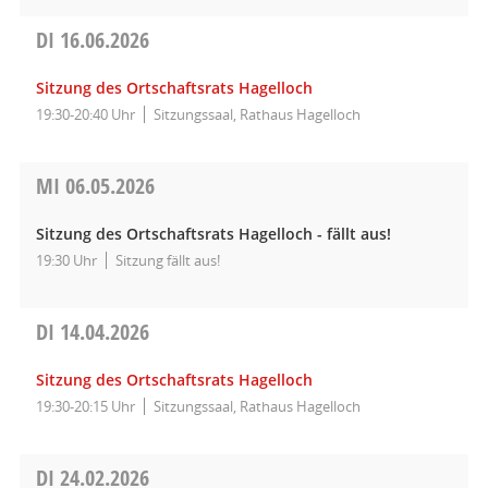
DI
16.06.2026
Sitzung des Ortschaftsrats Hagelloch
19:30-20:40 Uhr
Sitzungssaal, Rathaus Hagelloch
MI
06.05.2026
Sitzung des Ortschaftsrats Hagelloch - fällt aus!
19:30 Uhr
Sitzung fällt aus!
DI
14.04.2026
Sitzung des Ortschaftsrats Hagelloch
19:30-20:15 Uhr
Sitzungssaal, Rathaus Hagelloch
DI
24.02.2026