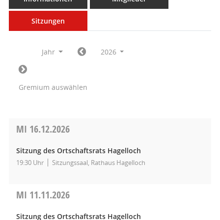
Sitzungen
Jahr
2026
Gremium auswählen
MI
16.12.2026
Sitzung des Ortschaftsrats Hagelloch
19:30 Uhr
Sitzungssaal, Rathaus Hagelloch
MI
11.11.2026
Sitzung des Ortschaftsrats Hagelloch