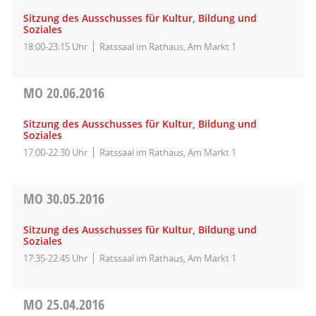
Sitzung des Ausschusses für Kultur, Bildung und
Soziales
18:00-23:15 Uhr
Ratssaal im Rathaus, Am Markt 1
MO
20.06.2016
Sitzung des Ausschusses für Kultur, Bildung und
Soziales
17:00-22:30 Uhr
Ratssaal im Rathaus, Am Markt 1
MO
30.05.2016
Sitzung des Ausschusses für Kultur, Bildung und
Soziales
17:35-22:45 Uhr
Ratssaal im Rathaus, Am Markt 1
MO
25.04.2016