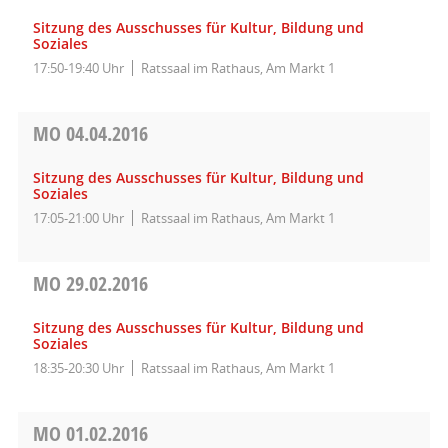
Sitzung des Ausschusses für Kultur, Bildung und
Soziales
17:50-19:40 Uhr
Ratssaal im Rathaus, Am Markt 1
MO
04.04.2016
Sitzung des Ausschusses für Kultur, Bildung und
Soziales
17:05-21:00 Uhr
Ratssaal im Rathaus, Am Markt 1
MO
29.02.2016
Sitzung des Ausschusses für Kultur, Bildung und
Soziales
18:35-20:30 Uhr
Ratssaal im Rathaus, Am Markt 1
MO
01.02.2016