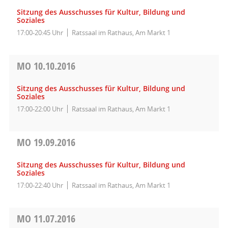
Sitzung des Ausschusses für Kultur, Bildung und
Soziales
17:00-20:45 Uhr
Ratssaal im Rathaus, Am Markt 1
MO
10.10.2016
Sitzung des Ausschusses für Kultur, Bildung und
Soziales
17:00-22:00 Uhr
Ratssaal im Rathaus, Am Markt 1
MO
19.09.2016
Sitzung des Ausschusses für Kultur, Bildung und
Soziales
17:00-22:40 Uhr
Ratssaal im Rathaus, Am Markt 1
MO
11.07.2016