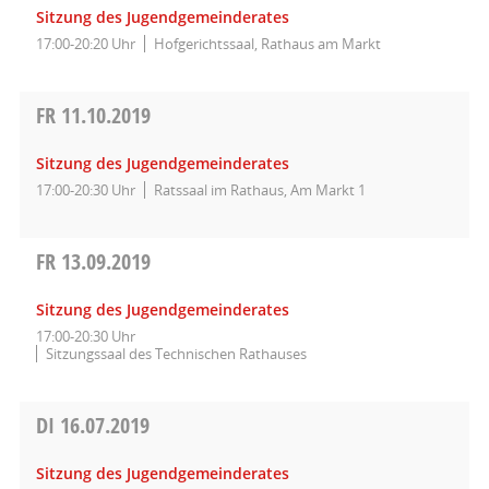
Sitzung des Jugendgemeinderates
17:00-20:20 Uhr
Hofgerichtssaal, Rathaus am Markt
FR
11.10.2019
Sitzung des Jugendgemeinderates
17:00-20:30 Uhr
Ratssaal im Rathaus, Am Markt 1
FR
13.09.2019
Sitzung des Jugendgemeinderates
17:00-20:30 Uhr
Sitzungssaal des Technischen Rathauses
DI
16.07.2019
Sitzung des Jugendgemeinderates