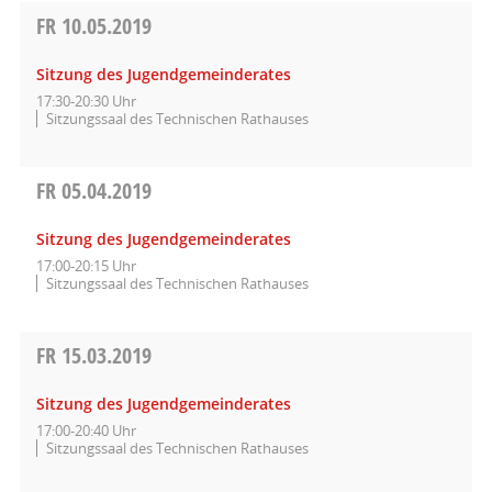
FR
10.05.2019
Sitzung des Jugendgemeinderates
17:30-20:30 Uhr
Sitzungssaal des Technischen Rathauses
FR
05.04.2019
Sitzung des Jugendgemeinderates
17:00-20:15 Uhr
Sitzungssaal des Technischen Rathauses
FR
15.03.2019
Sitzung des Jugendgemeinderates
17:00-20:40 Uhr
Sitzungssaal des Technischen Rathauses