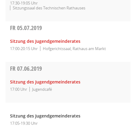
17:30-19:05 Uhr
Sitzungssaal des Technischen Rathauses
FR
05.07.2019
Sitzung des Jugendgemeinderates
17:00-20:15 Uhr
Hofgerichtssaal, Rathaus am Markt
FR
07.06.2019
Sitzung des Jugendgemeinderates
17:00 Uhr
Jugendcafé
Sitzung des Jugendgemeinderates
17:05-19:30 Uhr