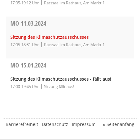
17:05-19:12 Uhr
Ratssaal im Rathaus, Am Markt 1
MO
11.03.2024
Sitzung des Klimaschutzausschusses
17:05-18:31 Uhr
Ratssaal im Rathaus, Am Markt 1
MO
15.01.2024
Sitzung des Klimaschutzausschusses - fällt aus!
17:00-19:45 Uhr
Sitzung fällt aus!
Barrierefreiheit
Datenschutz
Impressum
Seitenanfang