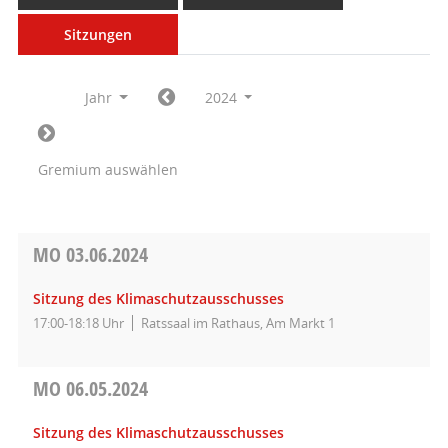
Sitzungen
Jahr
2024
Gremium auswählen
MO
03.06.2024
Sitzung des Klimaschutzausschusses
17:00-18:18 Uhr
Ratssaal im Rathaus, Am Markt 1
MO
06.05.2024
Sitzung des Klimaschutzausschusses