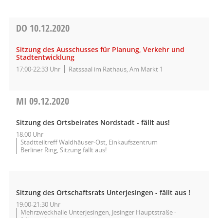
DO
10.12.2020
Sitzung des Ausschusses für Planung, Verkehr und
Stadtentwicklung
17:00-22:33 Uhr
Ratssaal im Rathaus, Am Markt 1
MI
09.12.2020
Sitzung des Ortsbeirates Nordstadt - fällt aus!
18:00 Uhr
Stadtteiltreff Waldhäuser-Ost, Einkaufszentrum
Berliner Ring, Sitzung fällt aus!
Sitzung des Ortschaftsrats Unterjesingen - fällt aus !
19:00-21:30 Uhr
Mehrzweckhalle Unterjesingen, Jesinger Hauptstraße -