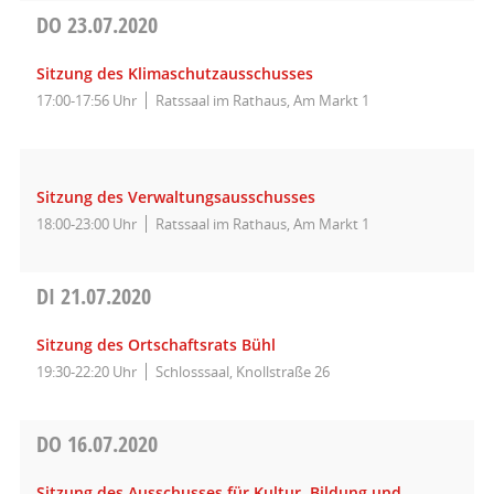
DO
23.07.2020
Sitzung des Klimaschutzausschusses
17:00-17:56 Uhr
Ratssaal im Rathaus, Am Markt 1
Sitzung des Verwaltungsausschusses
18:00-23:00 Uhr
Ratssaal im Rathaus, Am Markt 1
DI
21.07.2020
Sitzung des Ortschaftsrats Bühl
19:30-22:20 Uhr
Schlosssaal, Knollstraße 26
DO
16.07.2020
Sitzung des Ausschusses für Kultur, Bildung und