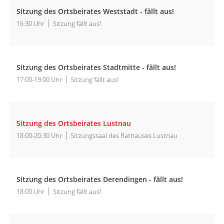
Sitzung des Ortsbeirates Weststadt - fällt aus!
16:30 Uhr
Sitzung fällt aus!
Sitzung des Ortsbeirates Stadtmitte - fällt aus!
17:00-19:00 Uhr
Sitzung fällt aus!
Sitzung des Ortsbeirates Lustnau
18:00-20:30 Uhr
Sitzungssaal des Rathauses Lustnau
Sitzung des Ortsbeirates Derendingen - fällt aus!
18:00 Uhr
Sitzung fällt aus!