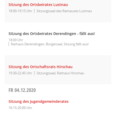
Sitzung des Ortsbeirates Lustnau
18:00-19:15 Uhr
Sitzungssaal des Rathauses Lustnau
Sitzung des Ortsbeirates Derendingen - fällt aus!
18:00 Uhr
Rathaus Derendingen, Bürgersaal, Sitzung fällt aus!
Sitzung des Ortschaftsrats Hirschau
19:30-22:45 Uhr
Sitzungssaal, Rathaus Hirschau
FR
04.12.2020
Sitzung des Jugendgemeinderates
16:15-20:00 Uhr