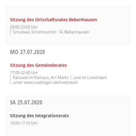
Sitzung des Ortschaftsrates Bebenhausen
20:00-23:05 Uhr
Schulsaal, Schönbuchstr. 14, Bebenhausen
MO
27.07.2020
Sitzung des Gemeinderates
17:00-22:40 Uhr
Ratssaal im Rathaus, Am Markt 1, und im Livestream
unter www.tuebingen.de/livestream
SA
25.07.2020
Sitzung des Integrationsrats
10:00-17:10 Uhr