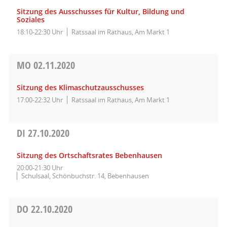
Sitzung des Ausschusses für Kultur, Bildung und
Soziales
18:10-22:30 Uhr
Ratssaal im Rathaus, Am Markt 1
MO
02.11.2020
Sitzung des Klimaschutzausschusses
17:00-22:32 Uhr
Ratssaal im Rathaus, Am Markt 1
DI
27.10.2020
Sitzung des Ortschaftsrates Bebenhausen
20:00-21:30 Uhr
Schulsaal, Schönbuchstr. 14, Bebenhausen
DO
22.10.2020