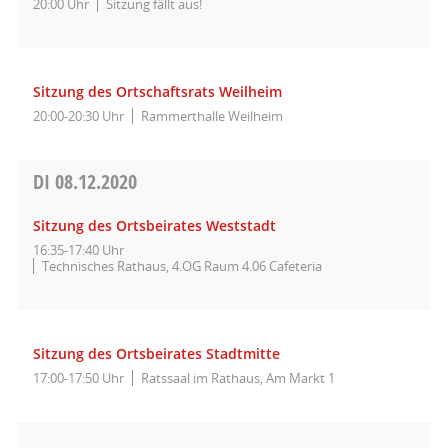
20:00 Uhr
Sitzung fällt aus!
Sitzung des Ortschaftsrats Weilheim
20:00-20:30 Uhr
Rammerthalle Weilheim
DI
08.12.2020
Sitzung des Ortsbeirates Weststadt
16:35-17:40 Uhr
Technisches Rathaus, 4.OG Raum 4.06 Cafeteria
Sitzung des Ortsbeirates Stadtmitte
17:00-17:50 Uhr
Ratssaal im Rathaus, Am Markt 1