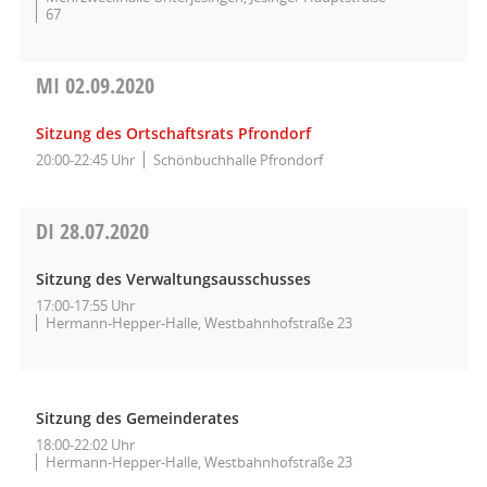
67
MI
02.09.2020
Sitzung des Ortschaftsrats Pfrondorf
20:00-22:45 Uhr
Schönbuchhalle Pfrondorf
DI
28.07.2020
Sitzung des Verwaltungsausschusses
17:00-17:55 Uhr
Hermann-Hepper-Halle, Westbahnhofstraße 23
Sitzung des Gemeinderates
18:00-22:02 Uhr
Hermann-Hepper-Halle, Westbahnhofstraße 23