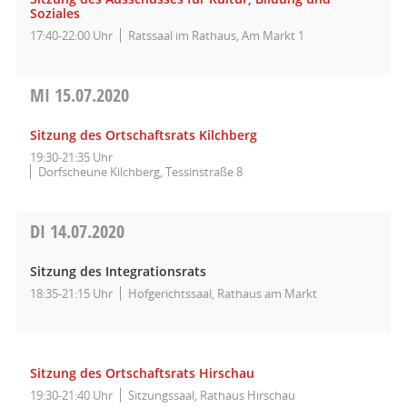
Soziales
17:40-22:00 Uhr
Ratssaal im Rathaus, Am Markt 1
MI
15.07.2020
Sitzung des Ortschaftsrats Kilchberg
19:30-21:35 Uhr
Dorfscheune Kilchberg, Tessinstraße 8
DI
14.07.2020
Sitzung des Integrationsrats
18:35-21:15 Uhr
Hofgerichtssaal, Rathaus am Markt
Sitzung des Ortschaftsrats Hirschau
19:30-21:40 Uhr
Sitzungssaal, Rathaus Hirschau