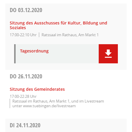
DO
03.12.2020
Sitzung des Ausschusses für Kultur, Bildung und
Soziales
17:00-22:10 Uhr
Ratssaal im Rathaus, Am Markt 1
Tagesordnung
DO
26.11.2020
Sitzung des Gemeinderates
17:00-22:28 Uhr
Ratssaal im Rathaus, Am Markt 1, und im Livestream
unter www.tuebingen.de/livestream
DI
24.11.2020