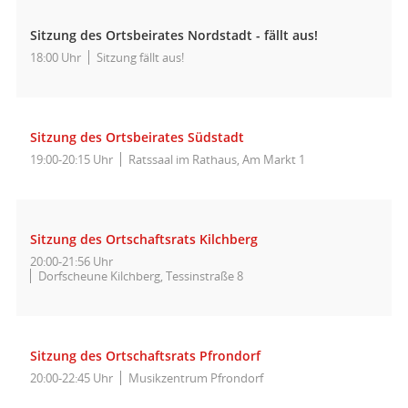
Sitzung des Ortsbeirates Nordstadt - fällt aus!
18:00 Uhr
Sitzung fällt aus!
Sitzung des Ortsbeirates Südstadt
19:00-20:15 Uhr
Ratssaal im Rathaus, Am Markt 1
Sitzung des Ortschaftsrats Kilchberg
20:00-21:56 Uhr
Dorfscheune Kilchberg, Tessinstraße 8
Sitzung des Ortschaftsrats Pfrondorf
20:00-22:45 Uhr
Musikzentrum Pfrondorf