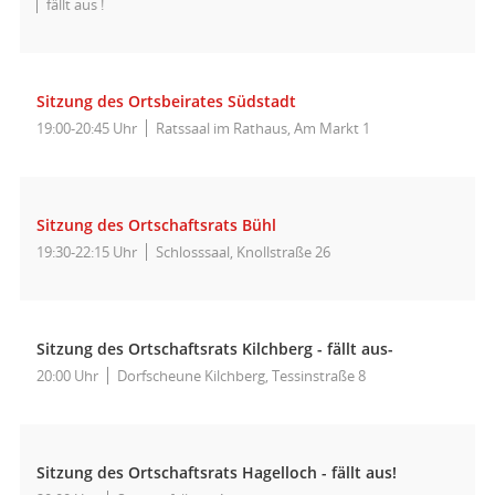
fällt aus !
Sitzung des Ortsbeirates Südstadt
19:00-20:45 Uhr
Ratssaal im Rathaus, Am Markt 1
Sitzung des Ortschaftsrats Bühl
19:30-22:15 Uhr
Schlosssaal, Knollstraße 26
Sitzung des Ortschaftsrats Kilchberg - fällt aus-
20:00 Uhr
Dorfscheune Kilchberg, Tessinstraße 8
Sitzung des Ortschaftsrats Hagelloch - fällt aus!