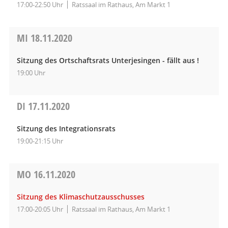
17:00-22:50 Uhr
Ratssaal im Rathaus, Am Markt 1
MI
18.11.2020
Sitzung des Ortschaftsrats Unterjesingen - fällt aus !
19:00 Uhr
DI
17.11.2020
Sitzung des Integrationsrats
19:00-21:15 Uhr
MO
16.11.2020
Sitzung des Klimaschutzausschusses
17:00-20:05 Uhr
Ratssaal im Rathaus, Am Markt 1