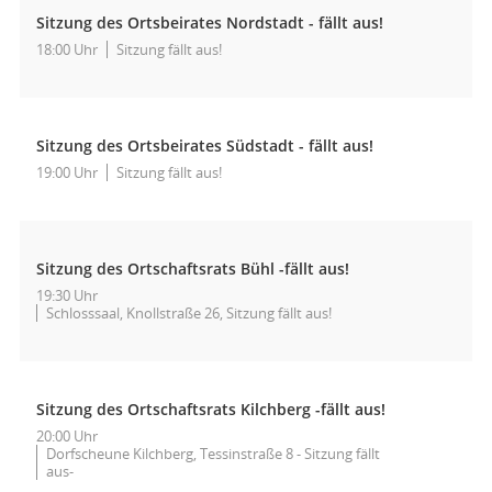
Sitzung des Ortsbeirates Nordstadt - fällt aus!
18:00 Uhr
Sitzung fällt aus!
Sitzung des Ortsbeirates Südstadt - fällt aus!
19:00 Uhr
Sitzung fällt aus!
Sitzung des Ortschaftsrats Bühl -fällt aus!
19:30 Uhr
Schlosssaal, Knollstraße 26, Sitzung fällt aus!
Sitzung des Ortschaftsrats Kilchberg -fällt aus!
20:00 Uhr
Dorfscheune Kilchberg, Tessinstraße 8 - Sitzung fällt
aus-