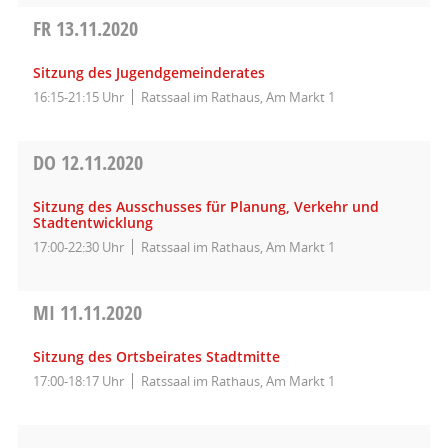
FR
13.11.2020
Sitzung des Jugendgemeinderates
16:15-21:15 Uhr
Ratssaal im Rathaus, Am Markt 1
DO
12.11.2020
Sitzung des Ausschusses für Planung, Verkehr und
Stadtentwicklung
17:00-22:30 Uhr
Ratssaal im Rathaus, Am Markt 1
MI
11.11.2020
Sitzung des Ortsbeirates Stadtmitte
17:00-18:17 Uhr
Ratssaal im Rathaus, Am Markt 1