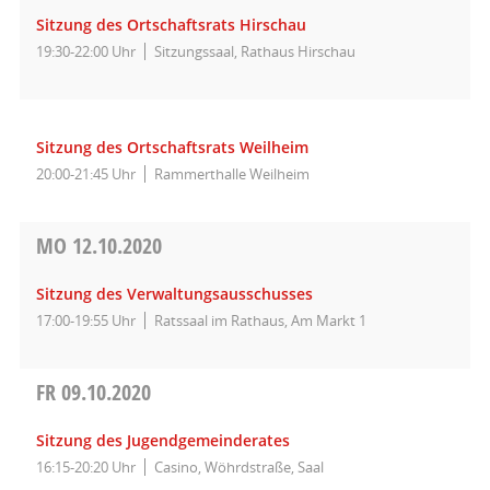
Sitzung des Ortschaftsrats Hirschau
19:30-22:00 Uhr
Sitzungssaal, Rathaus Hirschau
Sitzung des Ortschaftsrats Weilheim
20:00-21:45 Uhr
Rammerthalle Weilheim
MO
12.10.2020
Sitzung des Verwaltungsausschusses
17:00-19:55 Uhr
Ratssaal im Rathaus, Am Markt 1
FR
09.10.2020
Sitzung des Jugendgemeinderates
16:15-20:20 Uhr
Casino, Wöhrdstraße, Saal