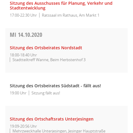
Sitzung des Ausschusses für Planung, Verkehr und
Stadtentwicklung
17:00-22:30 Uhr
Ratssaal im Rathaus, Am Markt 1
MI
14.10.2020
Sitzung des Ortsbeirates Nordstadt
18:00-18:40 Uhr
Stadtteiltreff Wanne, Beim Herbstenhof 3
Sitzung des Ortsbeirates Südstadt - fällt aus!
19:00 Uhr
Sitzung fällt aus!
Sitzung des Ortschaftsrats Unterjesingen
19:09-20:56 Uhr
Mehrzweckhalle Unterjesingen, Jesinger Hauptstraße