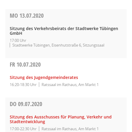
MO
13.07.2020
Sitzung des Verkehrsbeirats der Stadtwerke Tübingen
GmbH
17:00 Uhr
Stadtwerke Tübingen, Eisenhutstraße 6, Sitzungssaal
FR
10.07.2020
Sitzung des Jugendgemeinderates
16:20-18:30 Uhr
Ratssaal im Rathaus, Am Markt 1
DO
09.07.2020
Sitzung des Ausschusses für Planung, Verkehr und
Stadtentwicklung
17:00-22:30 Uhr
Ratssaal im Rathaus, Am Markt 1