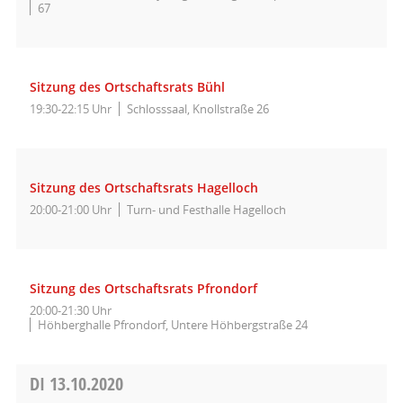
67
Sitzung des Ortschaftsrats Bühl
19:30-22:15 Uhr
Schlosssaal, Knollstraße 26
Sitzung des Ortschaftsrats Hagelloch
20:00-21:00 Uhr
Turn- und Festhalle Hagelloch
Sitzung des Ortschaftsrats Pfrondorf
20:00-21:30 Uhr
Höhberghalle Pfrondorf, Untere Höhbergstraße 24
DI
13.10.2020