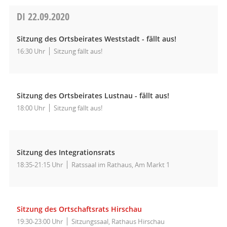
DI
22.09.2020
Sitzung des Ortsbeirates Weststadt - fällt aus!
16:30 Uhr
Sitzung fällt aus!
Sitzung des Ortsbeirates Lustnau - fällt aus!
18:00 Uhr
Sitzung fällt aus!
Sitzung des Integrationsrats
18:35-21:15 Uhr
Ratssaal im Rathaus, Am Markt 1
Sitzung des Ortschaftsrats Hirschau
19:30-23:00 Uhr
Sitzungssaal, Rathaus Hirschau