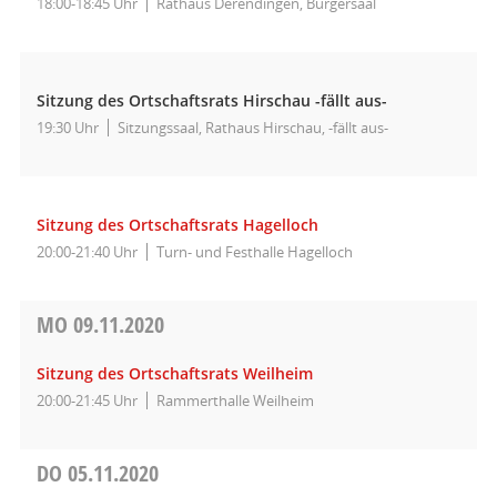
18:00-18:45 Uhr
Rathaus Derendingen, Bürgersaal
Sitzung des Ortschaftsrats Hirschau -fällt aus-
19:30 Uhr
Sitzungssaal, Rathaus Hirschau, -fällt aus-
Sitzung des Ortschaftsrats Hagelloch
20:00-21:40 Uhr
Turn- und Festhalle Hagelloch
MO
09.11.2020
Sitzung des Ortschaftsrats Weilheim
20:00-21:45 Uhr
Rammerthalle Weilheim
DO
05.11.2020