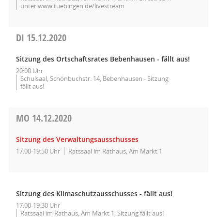
unter www.tuebingen.de/livestream
DI
15.12.2020
Sitzung des Ortschaftsrates Bebenhausen - fällt aus!
20:00 Uhr
Schulsaal, Schönbuchstr. 14, Bebenhausen - Sitzung
fällt aus!
MO
14.12.2020
Sitzung des Verwaltungsausschusses
17:00-19:50 Uhr
Ratssaal im Rathaus, Am Markt 1
Sitzung des Klimaschutzausschusses - fällt aus!
17:00-19:30 Uhr
Ratssaal im Rathaus, Am Markt 1, Sitzung fällt aus!