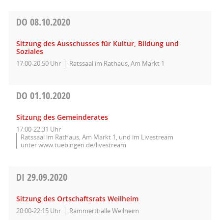
DO
08.10.2020
Sitzung des Ausschusses für Kultur, Bildung und
Soziales
17:00-20:50 Uhr
Ratssaal im Rathaus, Am Markt 1
DO
01.10.2020
Sitzung des Gemeinderates
17:00-22:31 Uhr
Ratssaal im Rathaus, Am Markt 1, und im Livestream
unter www.tuebingen.de/livestream
DI
29.09.2020
Sitzung des Ortschaftsrats Weilheim
20:00-22:15 Uhr
Rammerthalle Weilheim