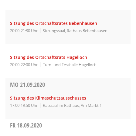
Sitzung des Ortschaftsrates Bebenhausen
20:00-21:30 Uhr
Sitzungssaal, Rathaus Bebenhausen
Sitzung des Ortschaftsrats Hagelloch
20:00-22:00 Uhr
Turn- und Festhalle Hagelloch
MO
21.09.2020
Sitzung des Klimaschutzausschusses
17:00-19:50 Uhr
Ratssaal im Rathaus, Am Markt 1
FR
18.09.2020