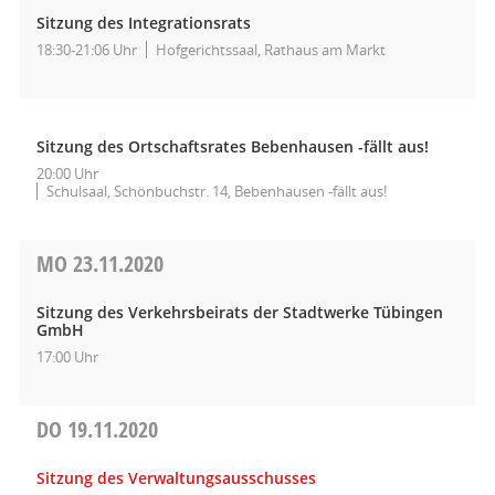
Sitzung des Integrationsrats
18:30-21:06 Uhr
Hofgerichtssaal, Rathaus am Markt
Sitzung des Ortschaftsrates Bebenhausen -fällt aus!
20:00 Uhr
Schulsaal, Schönbuchstr. 14, Bebenhausen -fällt aus!
MO
23.11.2020
Sitzung des Verkehrsbeirats der Stadtwerke Tübingen
GmbH
17:00 Uhr
DO
19.11.2020
Sitzung des Verwaltungsausschusses