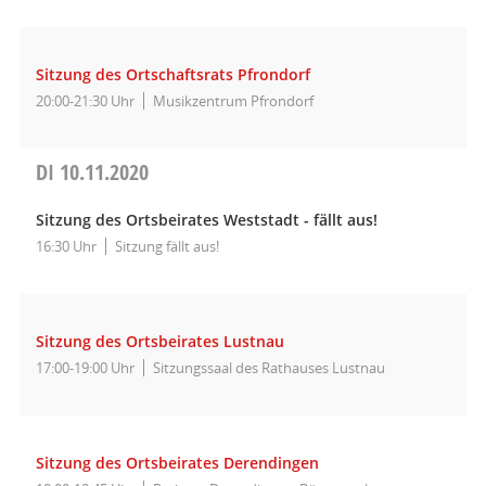
Sitzung des Ortschaftsrats Pfrondorf
20:00-21:30 Uhr
Musikzentrum Pfrondorf
DI
10.11.2020
Sitzung des Ortsbeirates Weststadt - fällt aus!
16:30 Uhr
Sitzung fällt aus!
Sitzung des Ortsbeirates Lustnau
17:00-19:00 Uhr
Sitzungssaal des Rathauses Lustnau
Sitzung des Ortsbeirates Derendingen