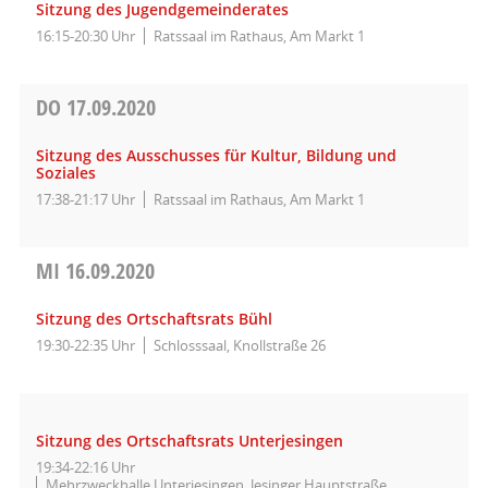
Sitzung des Jugendgemeinderates
16:15-20:30 Uhr
Ratssaal im Rathaus, Am Markt 1
DO
17.09.2020
Sitzung des Ausschusses für Kultur, Bildung und
Soziales
17:38-21:17 Uhr
Ratssaal im Rathaus, Am Markt 1
MI
16.09.2020
Sitzung des Ortschaftsrats Bühl
19:30-22:35 Uhr
Schlosssaal, Knollstraße 26
Sitzung des Ortschaftsrats Unterjesingen
19:34-22:16 Uhr
Mehrzweckhalle Unterjesingen, Jesinger Hauptstraße