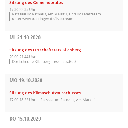
Sitzung des Gemeinderates
17:30-22:35 Uhr
Ratssaal im Rathaus, Am Markt 1, und im Livestream
unter www.tuebingen.de/livestream
MI
21.10.2020
Sitzung des Ortschaftsrats Kilchberg
20:00-21:44 Uhr
Dorfscheune Kilchberg, Tessinstraße 8
MO
19.10.2020
Sitzung des Klimaschutzausschusses
17:00-18:22 Uhr
Ratssaal im Rathaus, Am Markt 1
DO
15.10.2020