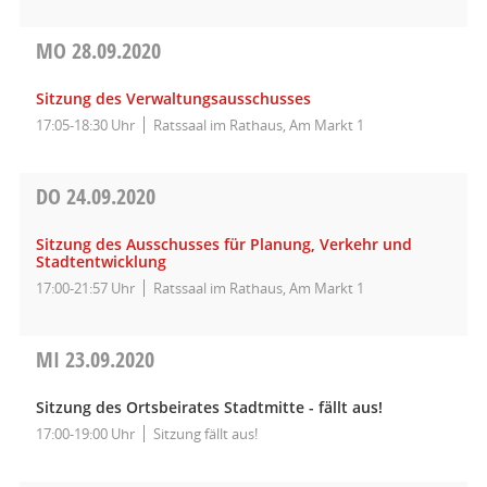
MO
28.09.2020
Sitzung des Verwaltungsausschusses
17:05-18:30 Uhr
Ratssaal im Rathaus, Am Markt 1
DO
24.09.2020
Sitzung des Ausschusses für Planung, Verkehr und
Stadtentwicklung
17:00-21:57 Uhr
Ratssaal im Rathaus, Am Markt 1
MI
23.09.2020
Sitzung des Ortsbeirates Stadtmitte - fällt aus!
17:00-19:00 Uhr
Sitzung fällt aus!