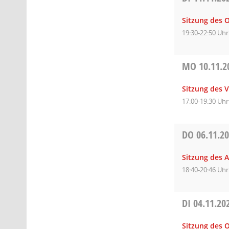
Sitzung des O
19:30-22:50 Uhr
MO
10.11.2
Sitzung des 
17:00-19:30 Uhr
DO
06.11.2
Sitzung des 
18:40-20:46 Uhr
DI
04.11.20
Sitzung des O