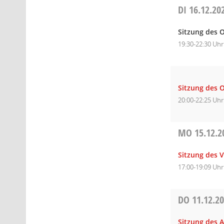
DI
16.12.20
Sitzung des O
19:30-22:30 Uhr
Sitzung des 
20:00-22:25 Uhr
MO
15.12.2
Sitzung des 
17:00-19:09 Uhr
DO
11.12.2
Sitzung des 