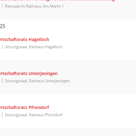
Ratssaal im Rathaus, Am Markt 1
025
rtschaftsrats Hagelloch
Sitzungssaal, Rathaus Hagelloch
rtschaftsrats Unterjesingen
Sitzungssaal, Rathaus Unterjesingen
rtschaftsrats Pfrondorf
Sitzungssaal, Rathaus Pfrondorf