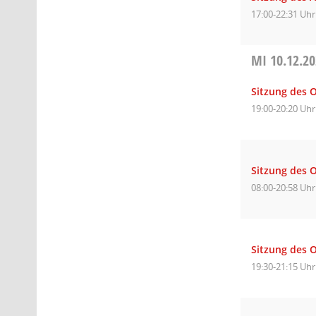
17:00-22:31 Uhr
MI
10.12.2
Sitzung des O
19:00-20:20 Uhr
Sitzung des O
08:00-20:58 Uhr
Sitzung des O
19:30-21:15 Uhr