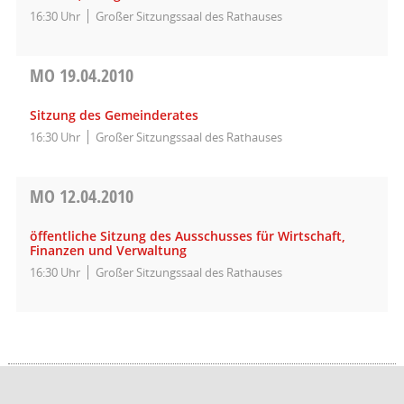
16:30 Uhr
Großer Sitzungssaal des Rathauses
MO
19.04.2010
Sitzung des Gemeinderates
16:30 Uhr
Großer Sitzungssaal des Rathauses
MO
12.04.2010
öffentliche Sitzung des Ausschusses für Wirtschaft,
Finanzen und Verwaltung
16:30 Uhr
Großer Sitzungssaal des Rathauses
Barrierefreiheit
Datenschutz
Impressum
Seitenanfang