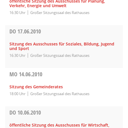
öffentliche Sitzung des Ausschusses für Planung,
Verkehr, Energie und Umwelt
16:30 Uhr
Großer Sitzungssaal des Rathauses
DO
17.06.2010
Sitzung des Ausschusses für Soziales, Bildung, Jugend
und Sport
16:30 Uhr
Großer Sitzungssaal des Rathauses
MO
14.06.2010
Sitzung des Gemeinderates
18:00 Uhr
Großer Sitzungssaal des Rathauses
DO
10.06.2010
öffentliche Sitzung des Ausschusses für Wirtschaft,