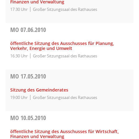
Finanzen und Verwaltung
17:30 Uhr
Großer Sitzungssaal des Rathauses
MO
07.06.2010
öffentliche Sitzung des Ausschusses für Planung,
Verkehr, Energie und Umwelt
16:30 Uhr
Großer Sitzungssaal des Rathauses
MO
17.05.2010
Sitzung des Gemeinderates
19:00 Uhr
Großer Sitzungssaal des Rathauses
MO
10.05.2010
öffentliche Sitzung des Ausschusses für Wirtschaft,
Finanzen und Verwaltung