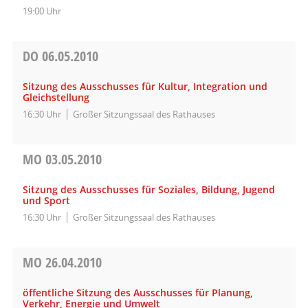
19:00 Uhr
DO
06.05.2010
Sitzung des Ausschusses für Kultur, Integration und
Gleichstellung
16:30 Uhr
Großer Sitzungssaal des Rathauses
MO
03.05.2010
Sitzung des Ausschusses für Soziales, Bildung, Jugend
und Sport
16:30 Uhr
Großer Sitzungssaal des Rathauses
MO
26.04.2010
öffentliche Sitzung des Ausschusses für Planung,
Verkehr, Energie und Umwelt