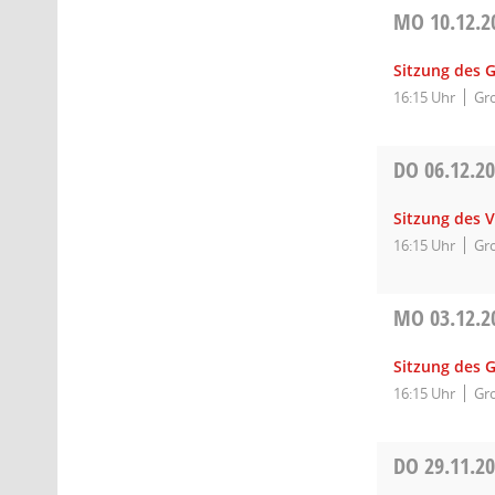
MO
10.12.2
Sitzung des 
16:15 Uhr
Gro
DO
06.12.2
Sitzung des 
16:15 Uhr
Gro
MO
03.12.2
Sitzung des 
16:15 Uhr
Gro
DO
29.11.2