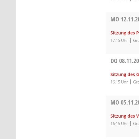
MO
12.11.2
Sitzung des 
17:15 Uhr
Gro
DO
08.11.2
Sitzung des 
16:15 Uhr
Gro
MO
05.11.2
Sitzung des 
16:15 Uhr
Gro