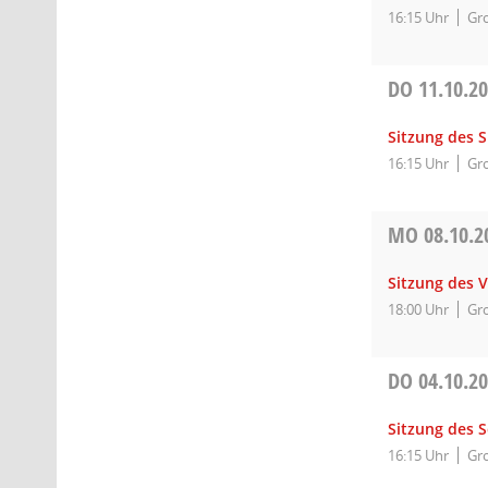
16:15 Uhr
Gro
DO
11.10.2
Sitzung des 
16:15 Uhr
Gro
MO
08.10.2
Sitzung des 
18:00 Uhr
Gro
DO
04.10.2
Sitzung des 
16:15 Uhr
Gro