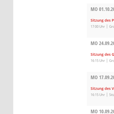
MO
01.10.2
Sitzung des 
17:00 Uhr
Gro
MO
24.09.2
Sitzung des 
16:15 Uhr
Gro
MO
17.09.2
Sitzung des 
16:15 Uhr
Si
MO
10.09.2