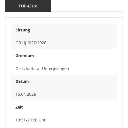
TOP-Liste
Sitzung
OR Uj./027/2026
Gremium
Ortschaftsrat Unterjesingen
Datum
15.04.2026
Zeit
19:31-20:28 Uhr