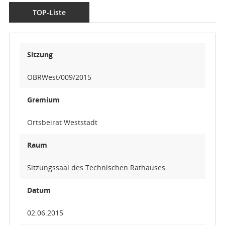
TOP-Liste
Sitzung
OBRWest/009/2015
Gremium
Ortsbeirat Weststadt
Raum
Sitzungssaal des Technischen Rathauses
Datum
02.06.2015