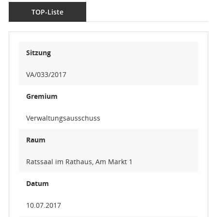
TOP-Liste
Sitzung
VA/033/2017
Gremium
Verwaltungsausschuss
Raum
Ratssaal im Rathaus, Am Markt 1
Datum
10.07.2017