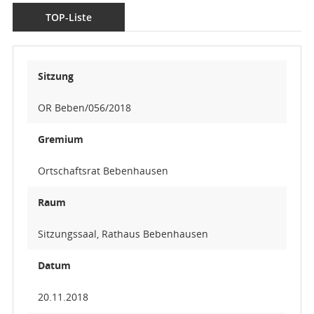
TOP-Liste
Sitzung
OR Beben/056/2018
Gremium
Ortschaftsrat Bebenhausen
Raum
Sitzungssaal, Rathaus Bebenhausen
Datum
20.11.2018