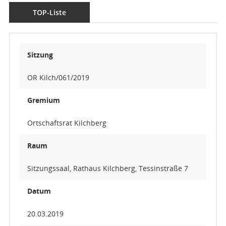
TOP-Liste
Sitzung
OR Kilch/061/2019
Gremium
Ortschaftsrat Kilchberg
Raum
Sitzungssaal, Rathaus Kilchberg, Tessinstraße 7
Datum
20.03.2019