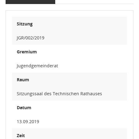
Sitzung
JGR/002/2019
Gremium
Jugendgemeinderat
Raum
Sitzungssaal des Technischen Rathauses
Datum
13.09.2019
Zeit