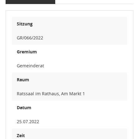
Sitzung
GR/066/2022
Gremium
Gemeinderat
Raum
Ratssaal im Rathaus, Am Markt 1
Datum
25.07.2022
Zeit