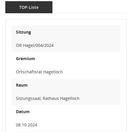
TOP-Liste
Sitzung
OR Hagel/004/2024
Gremium
Ortschaftsrat Hagelloch
Raum
Sitzungssaal, Rathaus Hagelloch
Datum
08.10.2024