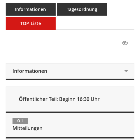
Informationen
Tagesordnung
TOP-Liste
Informationen
Öffentlicher Teil: Beginn 16:30 Uhr
Ö 1
Mitteilungen