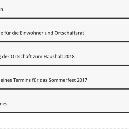
en
e für die Einwohner und Ortschaftsrat
der Ortschaft zum Haushalt 2018
 eines Termins für das Sommerfest 2017
enes