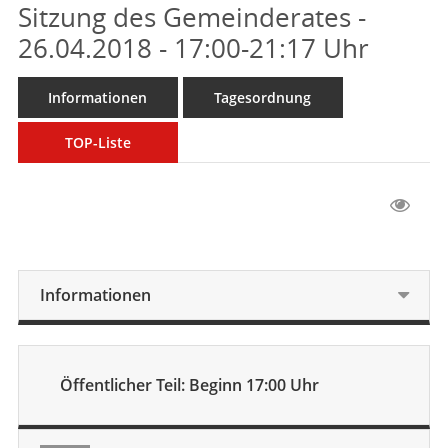
Sitzung des Gemeinderates -
26.04.2018 - 17:00-21:17 Uhr
Informationen
Tagesordnung
TOP-Liste
Informationen
Öffentlicher Teil: Beginn 17:00 Uhr