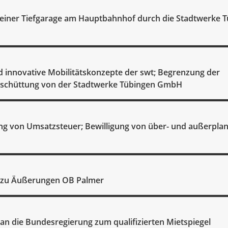
 einer Tiefgarage am Hauptbahnhof durch die Stadtwerke 
 innovative Mobilitätskonzepte der swt; Begrenzung der
schüttung von der Stadtwerke Tübingen GmbH
g von Umsatzsteuer; Bewilligung von über- und außerpl
n zu Äußerungen OB Palmer
 an die Bundesregierung zum qualifizierten Mietspiegel