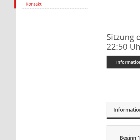
Kontakt
Sitzung 
22:50 Uh
Informatio
Informati
Beginn 