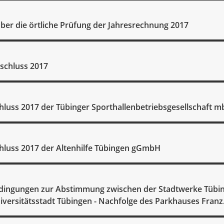
über die örtliche Prüfung der Jahresrechnung 2017
bschluss 2017
hluss 2017 der Tübinger Sporthallenbetriebsgesellschaft 
hluss 2017 der Altenhilfe Tübingen gGmbH
ingungen zur Abstimmung zwischen der Stadtwerke Tüb
iversitätsstadt Tübingen - Nachfolge des Parkhauses Franz.