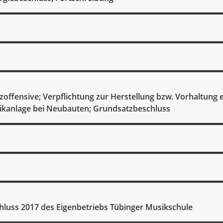
zoffensive; Verpflichtung zur Herstellung bzw. Vorhaltung 
ikanlage bei Neubauten; Grundsatzbeschluss
hluss 2017 des Eigenbetriebs Tübinger Musikschule