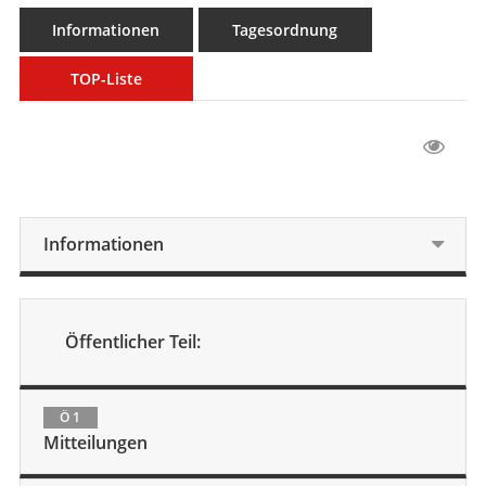
Informationen
Tagesordnung
TOP-Liste
Informationen
Öffentlicher Teil:
Ö 1
Mitteilungen