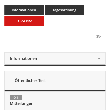
Informationen
Tagesordnung
TOP-Liste
Informationen
Öffentlicher Teil:
Ö 1
Mitteilungen