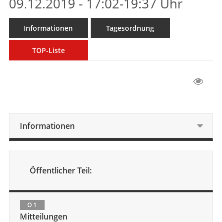
09.12.2019 - 17:02-19:37 Uhr
Informationen
Tagesordnung
TOP-Liste
Informationen
Öffentlicher Teil:
Ö 1
Mitteilungen