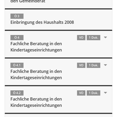
den Gemeinderat
Ö 3
Einbringung des Haushalts 2008
Ö 4
VO
1 Dok.
Fachliche Beratung in den
Kindertageseinrichtungen
Ö 4.1
VO
1 Dok.
Fachliche Beratung in den
Kindertageseinrichtungen
Ö 4.2
VO
1 Dok.
Fachliche Beratung in den
Kindertageseinrichtungen