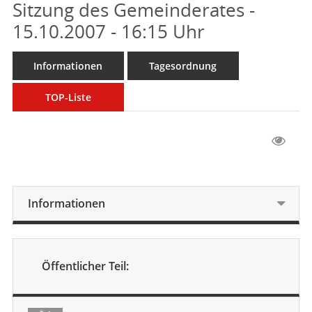
Sitzung des Gemeinderates -
15.10.2007 - 16:15 Uhr
Informationen
Tagesordnung
TOP-Liste
Informationen
Öffentlicher Teil: